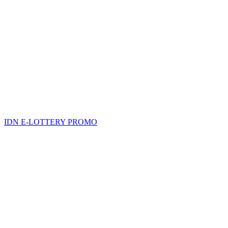
IDN E-LOTTERY
PROMO