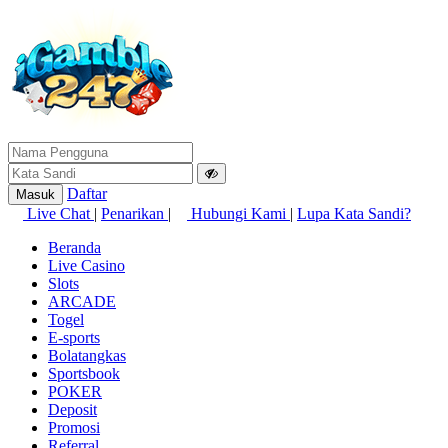
Daftar
Masuk
Live Chat
|
Penarikan
|
Hubungi Kami
|
Lupa Kata Sandi?
Beranda
Live Casino
Slots
ARCADE
Togel
E-sports
Bolatangkas
Sportsbook
POKER
Deposit
Promosi
Referral