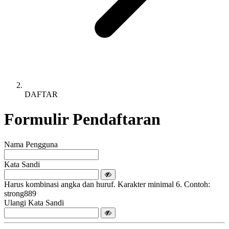
DAFTAR
Formulir Pendaftaran
Nama Pengguna
Kata Sandi
Harus kombinasi angka dan huruf. Karakter minimal 6. Contoh:
strong889
Ulangi Kata Sandi