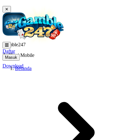
✕
igamble247
Daftar
Aplikasi Mobile
Masuk
Download
Beranda