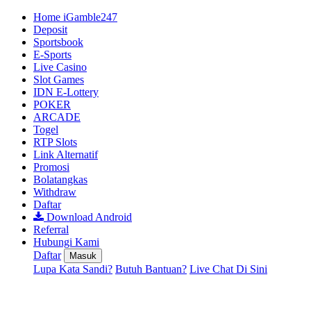
Home iGamble247
Deposit
Sportsbook
E-Sports
Live Casino
Slot Games
IDN E-Lottery
POKER
ARCADE
Togel
RTP Slots
Link Alternatif
Promosi
Bolatangkas
Withdraw
Daftar
Download Android
Referral
Hubungi Kami
Daftar
Masuk
Lupa Kata Sandi?
Butuh Bantuan?
Live Chat Di Sini