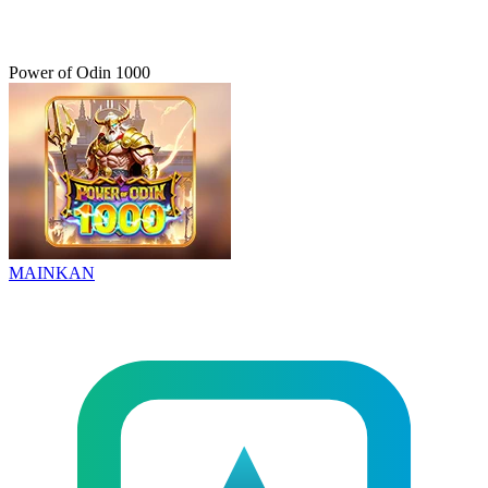
Power of Odin 1000
MAINKAN