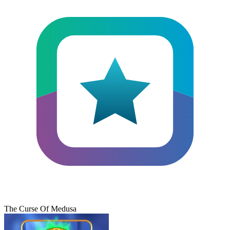
The Curse Of Medusa