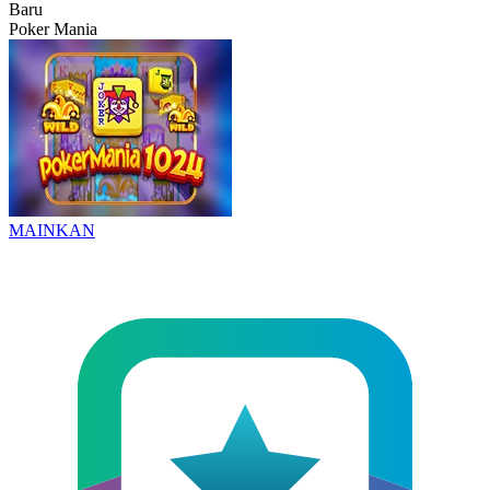
Baru
Poker Mania
MAINKAN