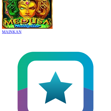
MAINKAN