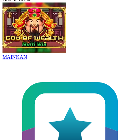
MAINKAN