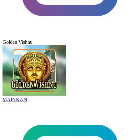
Golden Vishnu
MAINKAN