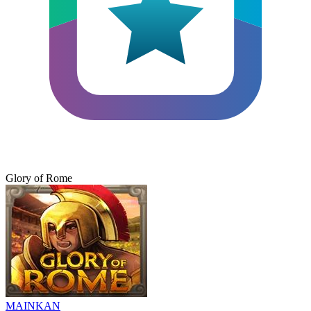
Glory of Rome
MAINKAN