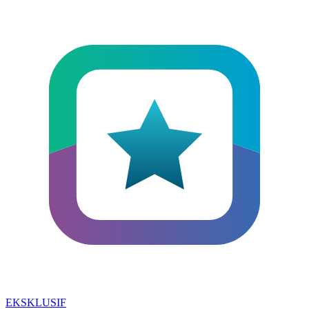
EKSKLUSIF