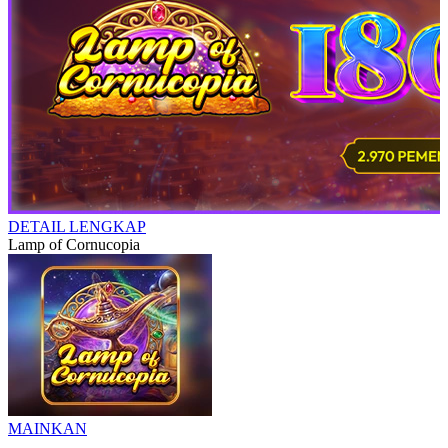
DETAIL LENGKAP
Lamp of Cornucopia
MAINKAN