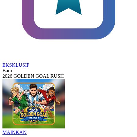
EKSKLUSIF
Baru
2026 GOLDEN GOAL RUSH
MAINKAN