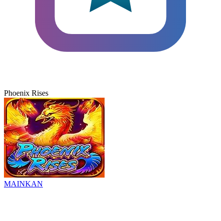
Phoenix Rises
MAINKAN