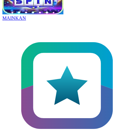
MAINKAN