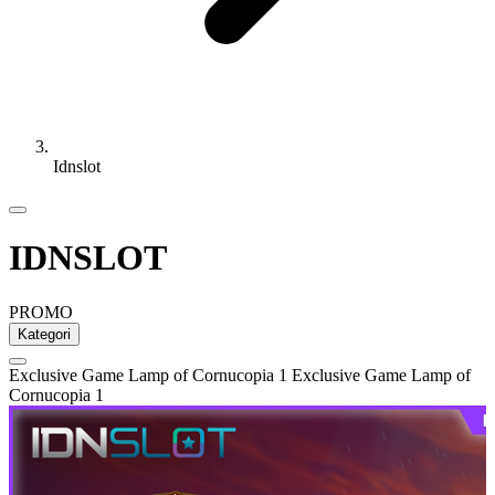
Idnslot
IDNSLOT
PROMO
Kategori
Turnamen Spesial Menjelang Kemerdekaan 2026
Turnamen Spesial
E
Menjelang Kemerdekaan 2026
C