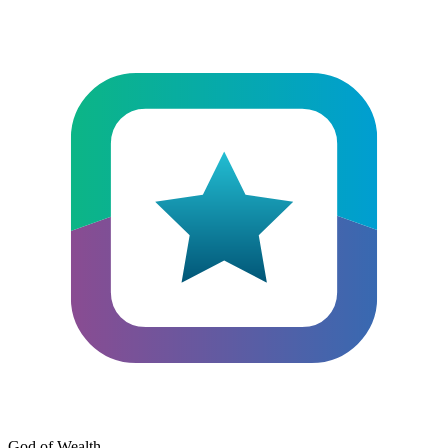
God of Wealth