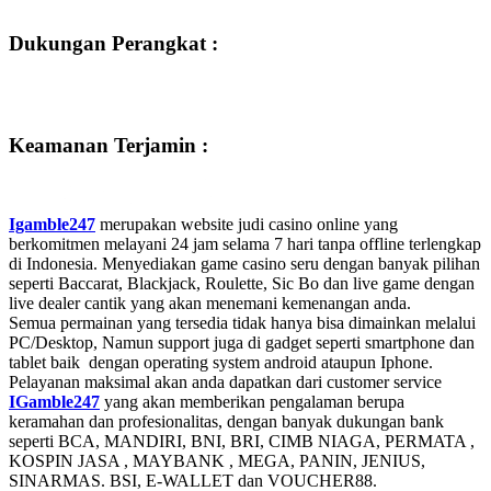
Dukungan Perangkat :
Keamanan Terjamin :
Igamble247
merupakan website judi casino online yang
berkomitmen melayani 24 jam selama 7 hari tanpa offline terlengkap
di Indonesia. Menyediakan game casino seru dengan banyak pilihan
seperti Baccarat, Blackjack, Roulette, Sic Bo dan live game dengan
live dealer cantik yang akan menemani kemenangan anda.
Semua permainan yang tersedia tidak hanya bisa dimainkan melalui
PC/Desktop, Namun support juga di gadget seperti smartphone dan
tablet baik dengan operating system android ataupun Iphone.
Pelayanan maksimal akan anda dapatkan dari customer service
IGamble247
yang akan memberikan pengalaman berupa
keramahan dan profesionalitas, dengan banyak dukungan bank
seperti BCA, MANDIRI, BNI, BRI, CIMB NIAGA, PERMATA ,
KOSPIN JASA , MAYBANK , MEGA, PANIN, JENIUS,
SINARMAS. BSI, E-WALLET dan VOUCHER88.