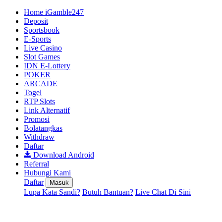
Home iGamble247
Deposit
Sportsbook
E-Sports
Live Casino
Slot Games
IDN E-Lottery
POKER
ARCADE
Togel
RTP Slots
Link Alternatif
Promosi
Bolatangkas
Withdraw
Daftar
Download Android
Referral
Hubungi Kami
Daftar
Masuk
Lupa Kata Sandi?
Butuh Bantuan?
Live Chat Di Sini