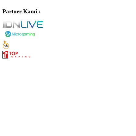
Partner Kami :