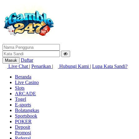
Daftar
Masuk
Live Chat
|
Penarikan
|
Hubungi Kami
|
Lupa Kata Sandi?
Beranda
Live Casino
Slots
ARCADE
Togel
E-sports
Bolatangkas
Sportsbook
POKER
Deposit
Promosi
Referral