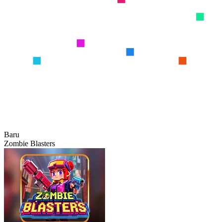
Baru
Zombie Blasters