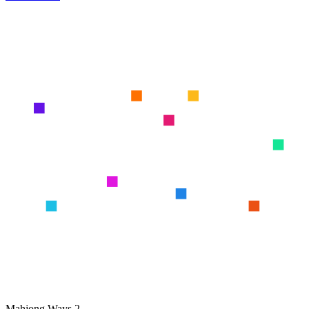
Mahjong Ways 2