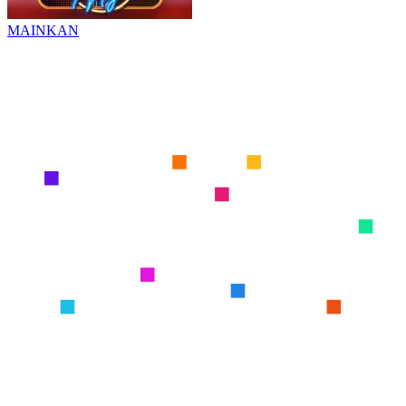
MAINKAN