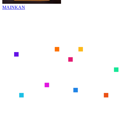
MAINKAN