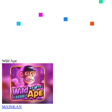
Wild Ape
MAINKAN