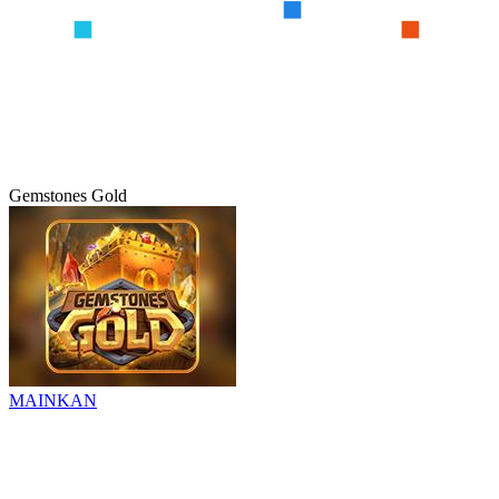
Gemstones Gold
MAINKAN