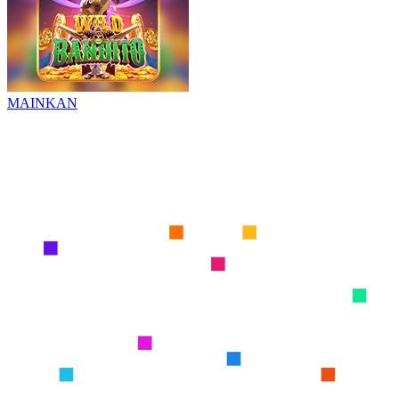
MAINKAN