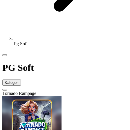
Pg Soft
PG Soft
Kategori
Tornado Rampage