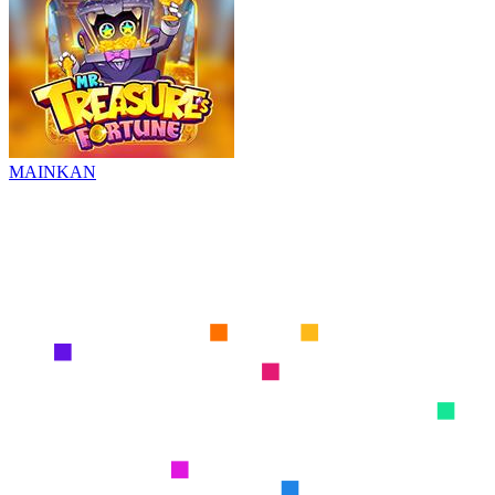
MAINKAN