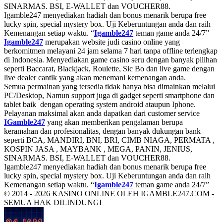
SINARMAS. BSI, E-WALLET dan VOUCHER88.
Igamble247 menyediakan hadiah dan bonus menarik berupa free
lucky spin, special mystery box. Uji Keberuntungan anda dan raih
Kemenangan setiap waktu. “
Igamble247
teman game anda 24/7”
Igamble247
merupakan website judi casino online yang
berkomitmen melayani 24 jam selama 7 hari tanpa offline terlengkap
di Indonesia. Menyediakan game casino seru dengan banyak pilihan
seperti Baccarat, Blackjack, Roulette, Sic Bo dan live game dengan
live dealer cantik yang akan menemani kemenangan anda.
Semua permainan yang tersedia tidak hanya bisa dimainkan melalui
PC/Desktop, Namun support juga di gadget seperti smartphone dan
tablet baik dengan operating system android ataupun Iphone.
Pelayanan maksimal akan anda dapatkan dari customer service
IGamble247
yang akan memberikan pengalaman berupa
keramahan dan profesionalitas, dengan banyak dukungan bank
seperti BCA, MANDIRI, BNI, BRI, CIMB NIAGA, PERMATA ,
KOSPIN JASA , MAYBANK , MEGA, PANIN, JENIUS,
SINARMAS. BSI, E-WALLET dan VOUCHER88.
Igamble247 menyediakan hadiah dan bonus menarik berupa free
lucky spin, special mystery box. Uji Keberuntungan anda dan raih
Kemenangan setiap waktu. “
Igamble247
teman game anda 24/7”
© 2014 - 2026 KASINO ONLINE OLEH IGAMBLE247.COM -
SEMUA HAK DILINDUNGI