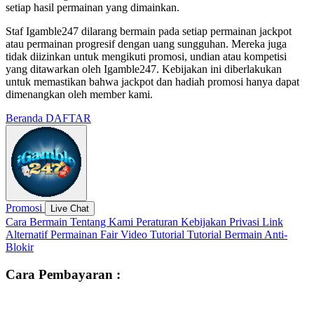
setiap hasil permainan yang dimainkan.
Staf Igamble247 dilarang bermain pada setiap permainan jackpot
atau permainan progresif dengan uang sungguhan. Mereka juga
tidak diizinkan untuk mengikuti promosi, undian atau kompetisi
yang ditawarkan oleh Igamble247. Kebijakan ini diberlakukan
untuk memastikan bahwa jackpot dan hadiah promosi hanya dapat
dimenangkan oleh member kami.
Beranda
DAFTAR
Promosi
Live Chat
Cara Bermain
Tentang Kami
Peraturan
Kebijakan Privasi
Link
Alternatif
Permainan Fair
Video Tutorial
Tutorial Bermain
Anti-
Blokir
Cara Pembayaran :