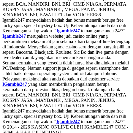
seperti BCA, MANDIRI, BNI, BRI, CIMB NIAGA, PERMATA ,
KOSPIN JASA , MAYBANK , MEGA, PANIN, JENIUS,
SINARMAS. BSI, E-WALLET dan VOUCHER88.
Igamble247 menyediakan hadiah dan bonus menarik berupa free
lucky spin, special mystery box. Uji Keberuntungan anda dan raih
Kemenangan setiap waktu. “
Igamble247
teman game anda 24/7”
Igamble247
merupakan website judi casino online yang
berkomitmen melayani 24 jam selama 7 hari tanpa offline terlengkap
di Indonesia. Menyediakan game casino seru dengan banyak pilihan
seperti Baccarat, Blackjack, Roulette, Sic Bo dan live game dengan
live dealer cantik yang akan menemani kemenangan anda.
Semua permainan yang tersedia tidak hanya bisa dimainkan melalui
PC/Desktop, Namun support juga di gadget seperti smartphone dan
tablet baik dengan operating system android ataupun Iphone.
Pelayanan maksimal akan anda dapatkan dari customer service
IGamble247
yang akan memberikan pengalaman berupa
keramahan dan profesionalitas, dengan banyak dukungan bank
seperti BCA, MANDIRI, BNI, BRI, CIMB NIAGA, PERMATA ,
KOSPIN JASA , MAYBANK , MEGA, PANIN, JENIUS,
SINARMAS. BSI, E-WALLET dan VOUCHER88.
Igamble247 menyediakan hadiah dan bonus menarik berupa free
lucky spin, special mystery box. Uji Keberuntungan anda dan raih
Kemenangan setiap waktu. “
Igamble247
teman game anda 24/7”
© 2014 - 2026 KASINO ONLINE OLEH IGAMBLE247.COM -
SEMUA HAK DILINDUNGI