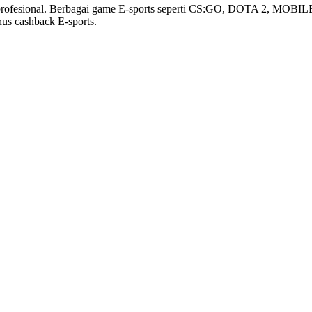
er profesional. Berbagai game E-sports seperti CS:GO, DOTA 2, M
nus cashback E-sports.