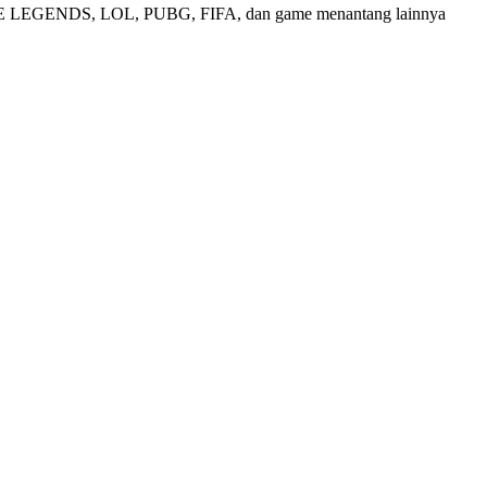
OBILE LEGENDS, LOL, PUBG, FIFA, dan game menantang lainnya