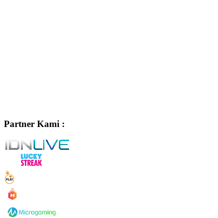
Partner Kami :