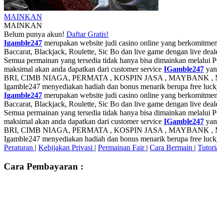
MAINKAN
MAINKAN
Belum punya akun!
Daftar Gratis!
Igamble247
merupakan website judi casino online yang berkomitmen 
Baccarat, Blackjack, Roulette, Sic Bo dan live game dengan live de
Semua permainan yang tersedia tidak hanya bisa dimainkan melalui P
maksimal akan anda dapatkan dari customer service
IGamble247
yan
BRI, CIMB NIAGA, PERMATA , KOSPIN JASA , MAYBANK , 
Igamble247 menyediakan hadiah dan bonus menarik berupa free lucky
Igamble247
merupakan website judi casino online yang berkomitmen 
Baccarat, Blackjack, Roulette, Sic Bo dan live game dengan live de
Semua permainan yang tersedia tidak hanya bisa dimainkan melalui P
maksimal akan anda dapatkan dari customer service
IGamble247
yan
BRI, CIMB NIAGA, PERMATA , KOSPIN JASA , MAYBANK , 
Igamble247 menyediakan hadiah dan bonus menarik berupa free lucky
Peraturan
|
Kebijakan Privasi
|
Permainan Fair
|
Cara Bermain
|
Tutori
Cara Pembayaran :