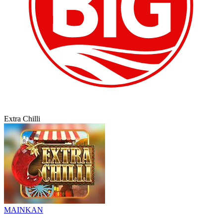
Extra Chilli
MAINKAN