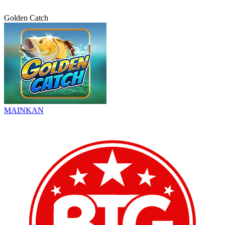
Golden Catch
MAINKAN