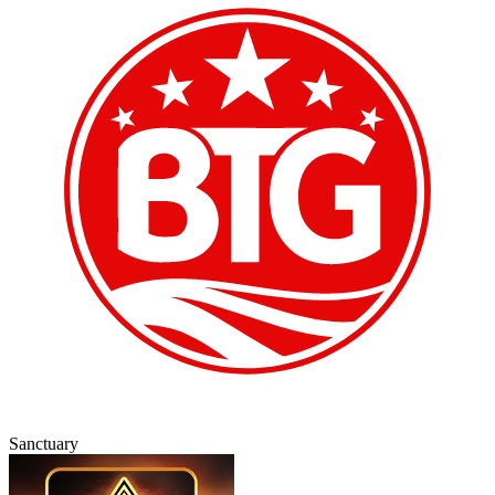
Sanctuary