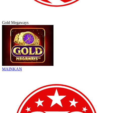
Gold Megaways
MAINKAN