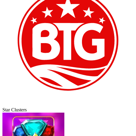
Star Clusters