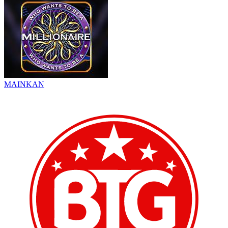
MAINKAN