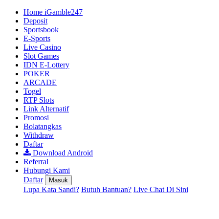
Home iGamble247
Deposit
Sportsbook
E-Sports
Live Casino
Slot Games
IDN E-Lottery
POKER
ARCADE
Togel
RTP Slots
Link Alternatif
Promosi
Bolatangkas
Withdraw
Daftar
Download Android
Referral
Hubungi Kami
Daftar
Masuk
Lupa Kata Sandi?
Butuh Bantuan?
Live Chat Di Sini