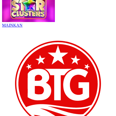
MAINKAN