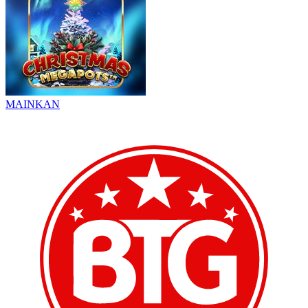
MAINKAN