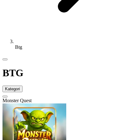
Btg
BTG
Kategori
Monster Quest