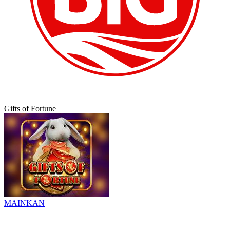
Gifts of Fortune
MAINKAN