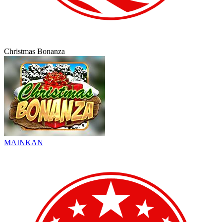
Christmas Bonanza
MAINKAN