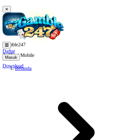
✕
igamble247
Daftar
Aplikasi Mobile
Masuk
Download
Beranda