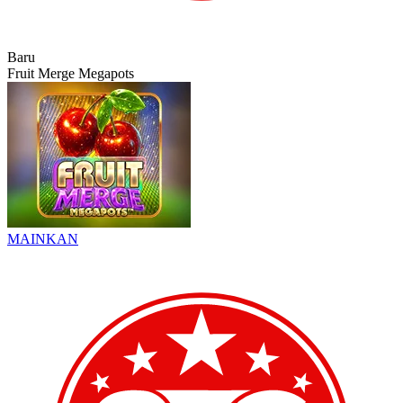
Baru
Fruit Merge Megapots
MAINKAN